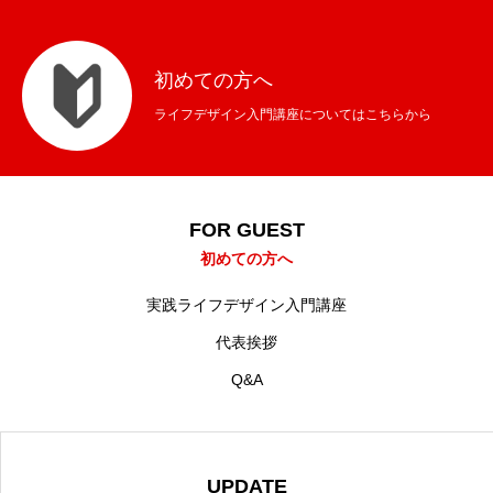
初めての方へ
ライフデザイン入門講座についてはこちらから
FOR GUEST
初めての方へ
実践ライフデザイン入門講座
代表挨拶
Q&A
UPDATE