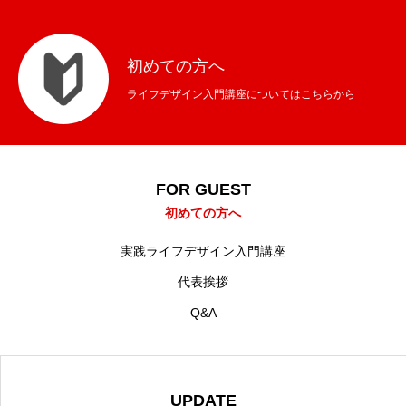
初めての方へ
ライフデザイン入門講座についてはこちらから
FOR GUEST
初めての方へ
実践ライフデザイン入門講座
代表挨拶
Q&A
UPDATE