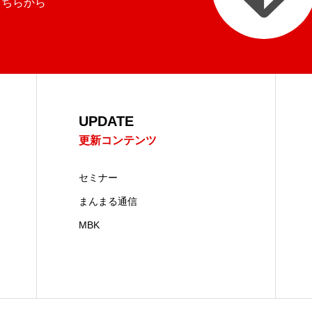
こちらから
UPDATE
更新コンテンツ
セミナー
まんまる通信
MBK