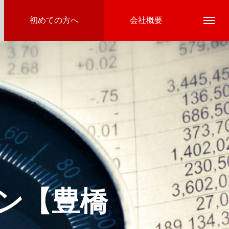
初めての方へ
会社概要
イン【豊橋