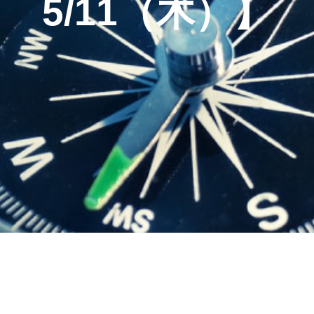
5/11（木）】