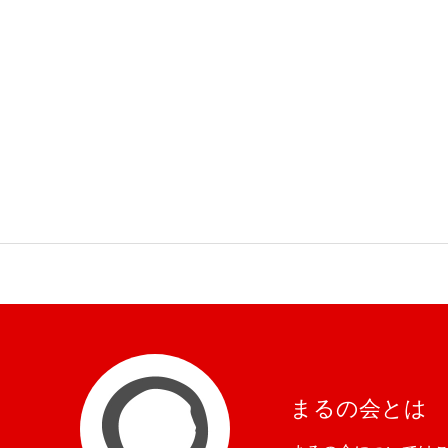
まるの会とは