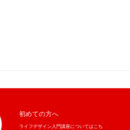
初めての方へ
ライフデザイン入門講座についてはこち