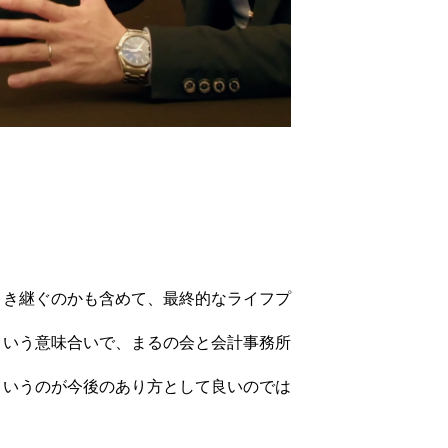
引き継ぐのかも含めて、最終的なライフプ
という意味合いで、まるの会と会計事務所
というのが今後のあり方として良いのでは
。