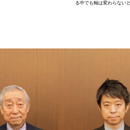
る中でも軸は変わらない