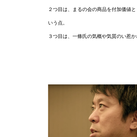
２つ目は、まるの会の商品を付加価値と
いう点。
３つ目は、一條氏の気概や気質のい惹か