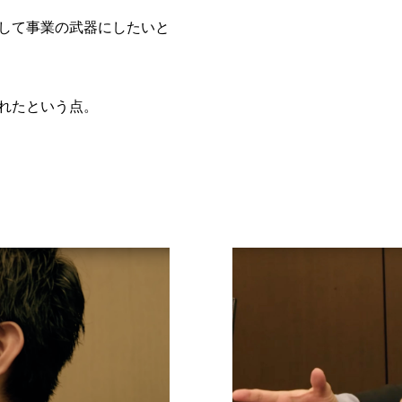
して事業の武器にしたいと
れたという点。