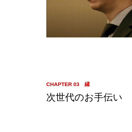
CHAPTER 03 縁
次世代のお手伝い