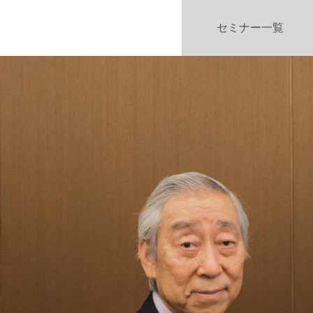
セミナー一覧