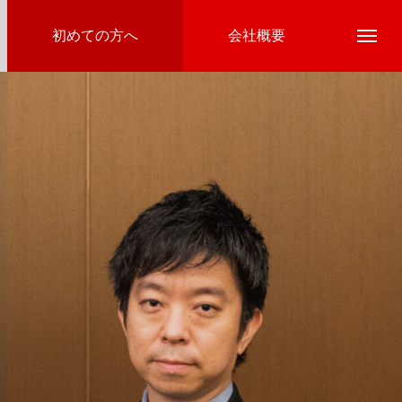
初めての方へ
会社概要